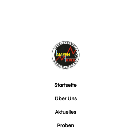
Startseite
Über Uns
Aktuelles
Proben