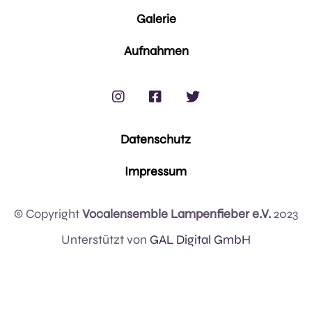
Galerie
Aufnahmen



Datenschutz
Impressum
© Copyright
Vocalensemble Lampenfieber e.V.
2023
Unterstützt von
GAL Digital GmbH