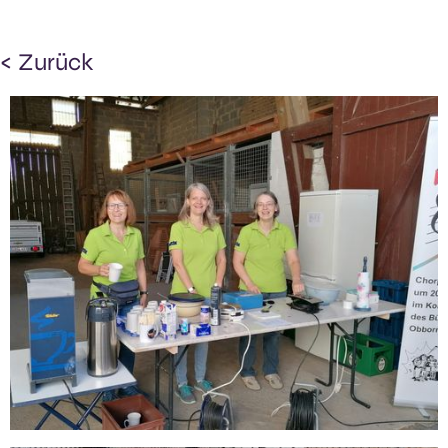
< Zurück