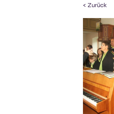
< Zurück