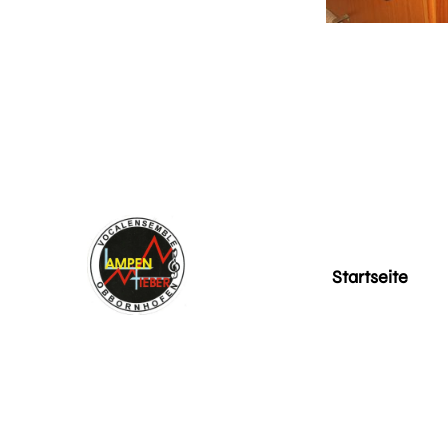
Startseite