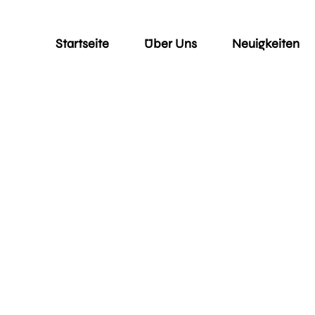
Startseite
Über Uns
Neuigkeiten