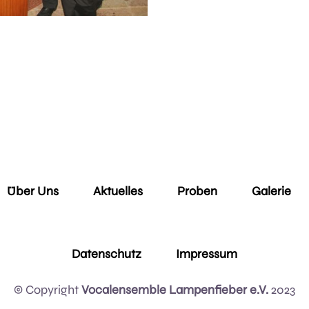
Über Uns
Aktuelles
Proben
Galerie
Datenschutz
Impressum
© Copyright
Vocalensemble Lampenfieber e.V.
2023