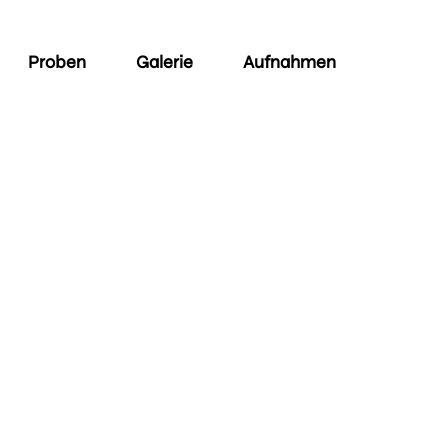
Proben
Galerie
Aufnahmen