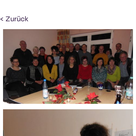
< Zurück