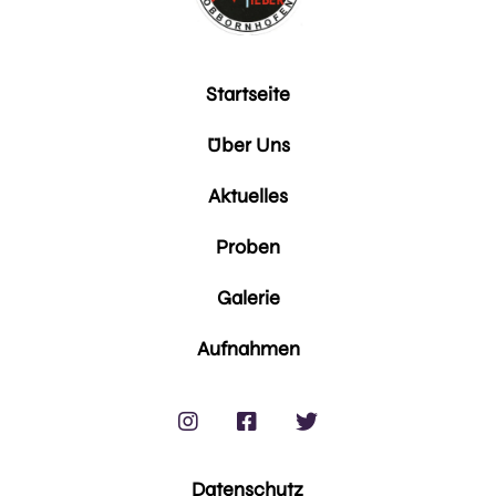
Startseite
Über Uns
Aktuelles
Proben
Galerie
Aufnahmen



Datenschutz